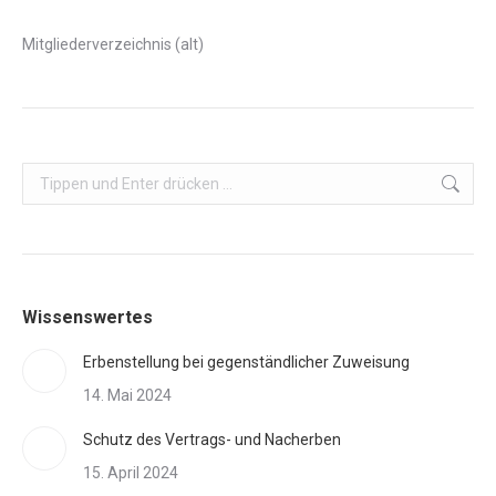
Mitgliederverzeichnis (alt)
Search:
Wissenswertes
Erbenstellung bei gegenständlicher Zuweisung
14. Mai 2024
Schutz des Vertrags- und Nacherben
15. April 2024