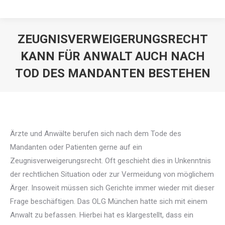
ZEUGNISVERWEIGERUNGSRECHT
KANN FÜR ANWALT AUCH NACH
TOD DES MANDANTEN BESTEHEN
Ärzte und Anwälte berufen sich nach dem Tode des
Mandanten oder Patienten gerne auf ein
Zeugnisverweigerungsrecht. Oft geschieht dies in Unkenntnis
der rechtlichen Situation oder zur Vermeidung von möglichem
Ärger. Insoweit müssen sich Gerichte immer wieder mit dieser
Frage beschäftigen. Das OLG München hatte sich mit einem
Anwalt zu befassen. Hierbei hat es klargestellt, dass ein