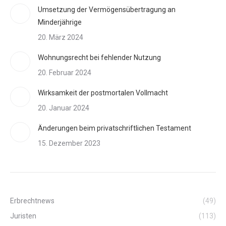
Umsetzung der Vermögensübertragung an
Minderjährige
20. März 2024
Wohnungsrecht bei fehlender Nutzung
20. Februar 2024
Wirksamkeit der postmortalen Vollmacht
20. Januar 2024
Änderungen beim privatschriftlichen Testament
15. Dezember 2023
Erbrechtnews
(49)
Juristen
(113)