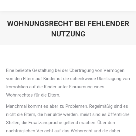
WOHNUNGSRECHT BEI FEHLENDER
NUTZUNG
Eine beliebte Gestaltung bei der Übertragung von Vermögen
von den Eltern auf Kinder ist die schenkweise Übertragung von
Immobilien auf die Kinder unter Einräumung eines
Wohnrechtes für die Eltern.
Manchmal kommt es aber zu Problemen. Regelmäßig sind es
nicht die Eltern, die hier aktiv werden, meist sind es öffentliche
Stellen, die Ersatzansprüche geltend machen. Über den
nachträglichen Verzicht auf das Wohnrecht und die dabei