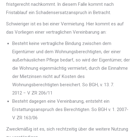
fristgerecht nachkommt. In diesem Falle kommt nach
Fristablauf ein Schadensersatzanspruch in Betracht.
Schwieriger ist es bei einer Vermietung. Hier kommt es auf
das Vorliegen einer vertraglichen Vereinbarung an:
Besteht keine vertragliche Bindung zwischen dem
Eigentümer und dem Wohnungsberechtigten, der einer
außerhäuslichen Pflege bedarf, so wird der Eigentümer, der
die Wohnung eigenmächtig vermietet, durch die Einnahme
der Mietzinsen nicht auf Kosten des
Wohnungsberechtigten bereichert. So BGH, v. 13. 7.
2012 − V ZR 206/11
Besteht dagegen eine Vereinbarung, entsteht ein
Erstattungsanspruch des Berechtigten. So BGH v. 1. 2007-
V ZR 163/06
Zweckmäßig ist es, sich rechtzeitig über die weitere Nutzung