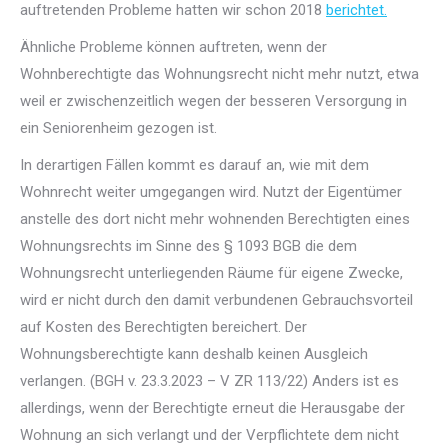
auftretenden Probleme hatten wir schon 2018
berichtet.
Ähnliche Probleme können auftreten, wenn der
Wohnberechtigte das Wohnungsrecht nicht mehr nutzt, etwa
weil er zwischenzeitlich wegen der besseren Versorgung in
ein Seniorenheim gezogen ist.
In derartigen Fällen kommt es darauf an, wie mit dem
Wohnrecht weiter umgegangen wird. Nutzt der Eigentümer
anstelle des dort nicht mehr wohnenden Berechtigten eines
Wohnungsrechts im Sinne des § 1093 BGB die dem
Wohnungsrecht unterliegenden Räume für eigene Zwecke,
wird er nicht durch den damit verbundenen Gebrauchsvorteil
auf Kosten des Berechtigten bereichert. Der
Wohnungsberechtigte kann deshalb keinen Ausgleich
verlangen. (BGH v. 23.3.2023 – V ZR 113/22) Anders ist es
allerdings, wenn der Berechtigte erneut die Herausgabe der
Wohnung an sich verlangt und der Verpflichtete dem nicht