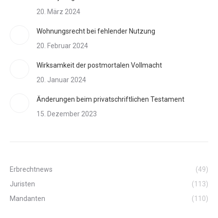
20. März 2024
Wohnungsrecht bei fehlender Nutzung
20. Februar 2024
Wirksamkeit der postmortalen Vollmacht
20. Januar 2024
Änderungen beim privatschriftlichen Testament
15. Dezember 2023
Erbrechtnews
(49)
Juristen
(113)
Mandanten
(110)