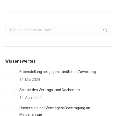
Search:
Wissenswertes
Erbenstellung bei gegenständlicher Zuweisung
14. Mai 2024
Schutz des Vertrags- und Nacherben
15. April 2024
Umsetzung der Vermögensübertragung an
Minderjährige