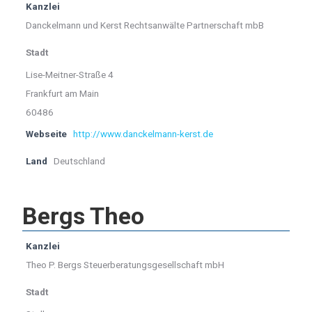
Kanzlei
Danckelmann und Kerst Rechtsanwälte Partnerschaft mbB
Stadt
Lise-Meitner-Straße 4
Frankfurt am Main
60486
Webseite
http://www.danckelmann-kerst.de
Land
Deutschland
Bergs Theo
Kanzlei
Theo P. Bergs Steuerberatungsgesellschaft mbH
Stadt