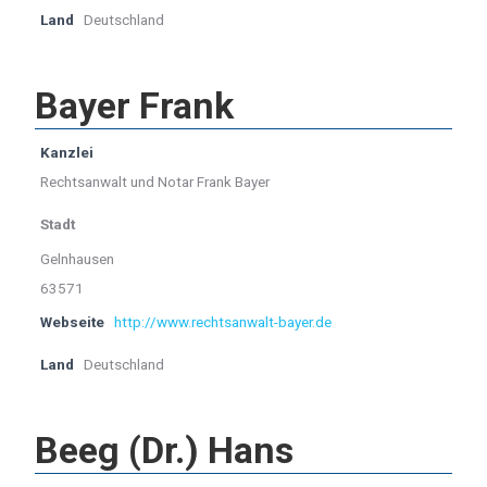
Land
Deutschland
Bayer Frank
Kanzlei
Rechtsanwalt und Notar Frank Bayer
Stadt
Gelnhausen
63571
Webseite
http://www.rechtsanwalt-bayer.de
Land
Deutschland
Beeg (Dr.) Hans