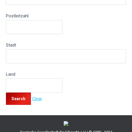
Postleitzahl
Stadt
Land
Clear