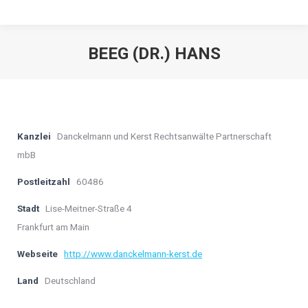
BEEG (DR.) HANS
Kanzlei
Danckelmann und Kerst Rechtsanwälte Partnerschaft
mbB
Postleitzahl
60486
Stadt
Lise-Meitner-Straße 4
Frankfurt am Main
Webseite
http://www.danckelmann-kerst.de
Land
Deutschland