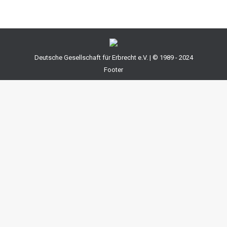
Deutsche Gesellschaft für Erbrecht e.V. | © 1989 - 2024
Footer