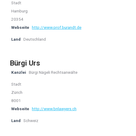
Stadt
Hamburg
20354
Webseite
http://www.prof.burandt.de
Land
Deutschland
Bürgi Urs
Kanzlei
Bürgi Nägeli Rechtsanwälte
Stadt
Zürich
8001
Webseite
http://www.bnlawyers.ch
Land
Schweiz