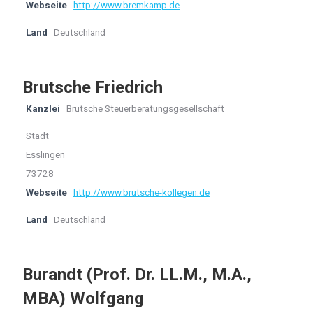
Webseite
http://www.bremkamp.de
Land
Deutschland
Brutsche Friedrich
Kanzlei
Brutsche Steuerberatungsgesellschaft
Stadt
Esslingen
73728
Webseite
http://www.brutsche-kollegen.de
Land
Deutschland
Burandt (Prof. Dr. LL.M., M.A.,
MBA) Wolfgang