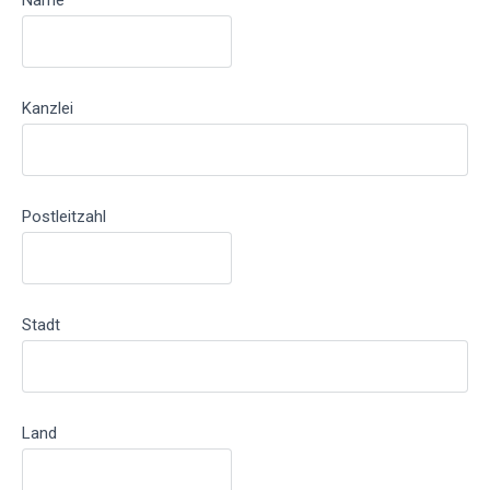
Name
Kanzlei
Postleitzahl
Stadt
Land