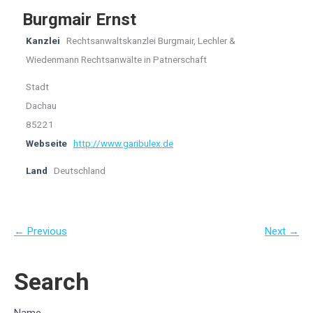
Burgmair Ernst
Kanzlei
Rechtsanwaltskanzlei Burgmair, Lechler &
Wiedenmann Rechtsanwälte in Patnerschaft
Stadt
Dachau
85221
Webseite
http://www.garibulex.de
Land
Deutschland
← Previous
Next →
Search