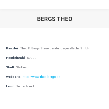
BERGS THEO
Kanzlei
Theo P. Bergs Steuerberatungsgesellschaft mbH
Postleitzahl
52222
Stadt
Stolberg
Webseite
http://www.theo-bergs.de
Land
Deutschland