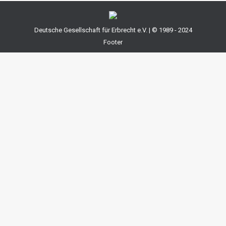
Deutsche Gesellschaft für Erbrecht e.V. | © 1989 - 2024
Footer