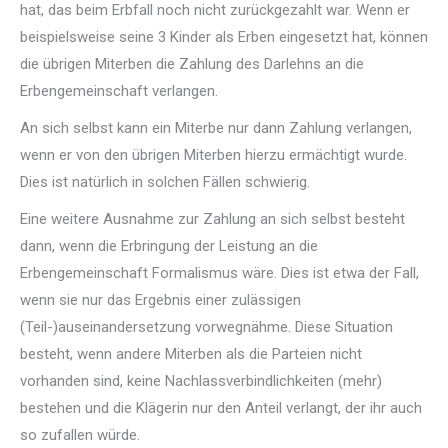
hat, das beim Erbfall noch nicht zurückgezahlt war. Wenn er
beispielsweise seine 3 Kinder als Erben eingesetzt hat, können
die übrigen Miterben die Zahlung des Darlehns an die
Erbengemeinschaft verlangen.
An sich selbst kann ein Miterbe nur dann Zahlung verlangen,
wenn er von den übrigen Miterben hierzu ermächtigt wurde.
Dies ist natürlich in solchen Fällen schwierig.
Eine weitere Ausnahme zur Zahlung an sich selbst besteht
dann, wenn die Erbringung der Leistung an die
Erbengemeinschaft Formalismus wäre. Dies ist etwa der Fall,
wenn sie nur das Ergebnis einer zulässigen
(Teil-)auseinandersetzung vorwegnähme. Diese Situation
besteht, wenn andere Miterben als die Parteien nicht
vorhanden sind, keine Nachlassverbindlichkeiten (mehr)
bestehen und die Klägerin nur den Anteil verlangt, der ihr auch
so zufallen würde.