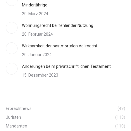
Minderjährige
20. März 2024
Wohnungsrecht bei fehlender Nutzung
20. Februar 2024
Wirksamkeit der postmortalen Vollmacht
20. Januar 2024
Änderungen beim privatschriftlichen Testament
15. Dezember 2023
Erbrechtnews
(49)
Juristen
(113)
Mandanten
(110)