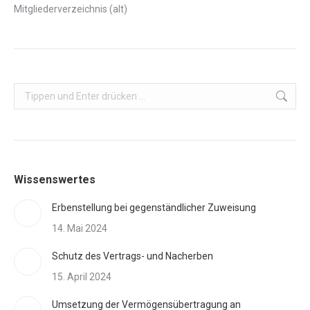
Mitgliederverzeichnis (alt)
Search:
Wissenswertes
Erbenstellung bei gegenständlicher Zuweisung
14. Mai 2024
Schutz des Vertrags- und Nacherben
15. April 2024
Umsetzung der Vermögensübertragung an