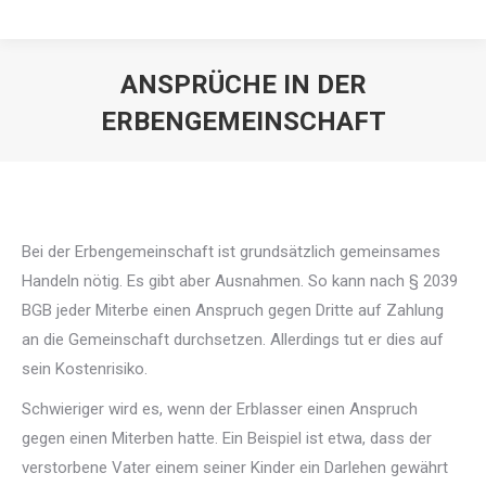
ANSPRÜCHE IN DER
ERBENGEMEINSCHAFT
Bei der Erbengemeinschaft ist grundsätzlich gemeinsames
Handeln nötig. Es gibt aber Ausnahmen. So kann nach § 2039
BGB jeder Miterbe einen Anspruch gegen Dritte auf Zahlung
an die Gemeinschaft durchsetzen. Allerdings tut er dies auf
sein Kostenrisiko.
Schwieriger wird es, wenn der Erblasser einen Anspruch
gegen einen Miterben hatte. Ein Beispiel ist etwa, dass der
verstorbene Vater einem seiner Kinder ein Darlehen gewährt