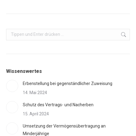
Search:
Wissenswertes
Erbenstellung bei gegenständlicher Zuweisung
14. Mai 2024
Schutz des Vertrags- und Nacherben
15. April 2024
Umsetzung der Vermögensübertragung an
Minderjährige