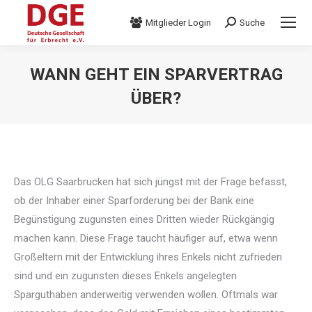
Mitglieder Login
Suche
Search:
WANN GEHT EIN SPARVERTRAG
ÜBER?
Das OLG Saarbrücken hat sich jüngst mit der Frage befasst,
ob der Inhaber einer Sparforderung bei der Bank eine
Begünstigung zugunsten eines Dritten wieder Rückgängig
machen kann. Diese Frage taucht häufiger auf, etwa wenn
Großeltern mit der Entwicklung ihres Enkels nicht zufrieden
sind und ein zugunsten dieses Enkels angelegten
Sparguthaben anderweitig verwenden wollen. Oftmals war