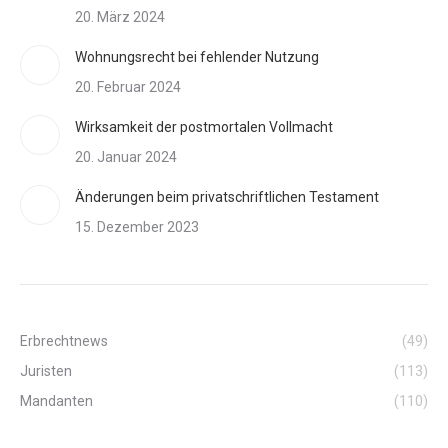
20. März 2024
Wohnungsrecht bei fehlender Nutzung
20. Februar 2024
Wirksamkeit der postmortalen Vollmacht
20. Januar 2024
Änderungen beim privatschriftlichen Testament
15. Dezember 2023
Erbrechtnews
(49)
Juristen
(113)
Mandanten
(110)