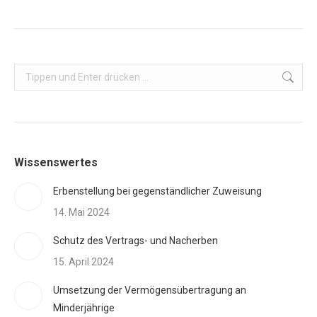
Search:
Wissenswertes
Erbenstellung bei gegenständlicher Zuweisung
14. Mai 2024
Schutz des Vertrags- und Nacherben
15. April 2024
Umsetzung der Vermögensübertragung an
Minderjährige