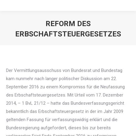
REFORM DES
ERBSCHAFTSTEUERGESETZES
Der Vermittlungsausschuss von Bundesrat und Bundestag
kam nunmehr nach langer politischer Diskussion am 22.
September 2016 zu einem Kompromiss für die Neufassung
des Erbschaftsteuergesetzes. Mit Urteil vom 17. Dezember
2014, – 1 BvL 21/12 – hatte das Bundesverfassungsgericht
bekanntlich das Erbschaftsteuergesetz in der im Jahr 2009
geltenden Fassung für verfassungswidrig erklärt und die
Bundesregierung aufgefordert, dieses bis zur bereits