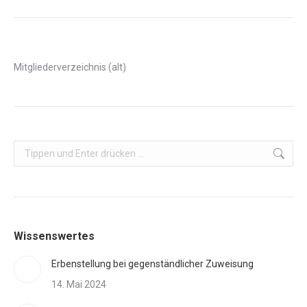
Beitrag:
Mitgliederverzeichnis (alt)
Search:
Wissenswertes
Erbenstellung bei gegenständlicher Zuweisung
14. Mai 2024