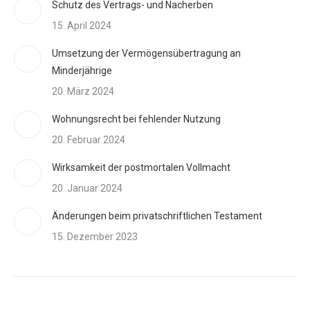
Schutz des Vertrags- und Nacherben
15. April 2024
Umsetzung der Vermögensübertragung an
Minderjährige
20. März 2024
Wohnungsrecht bei fehlender Nutzung
20. Februar 2024
Wirksamkeit der postmortalen Vollmacht
20. Januar 2024
Änderungen beim privatschriftlichen Testament
15. Dezember 2023