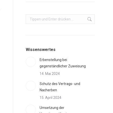
r
Search:
Wissenswertes
Erbenstellung bei
gegenständlicher Zuweisung
14. Mai 2024
Schutz des Vertrags- und
Nacherben
15. April 2024
Umsetzung der