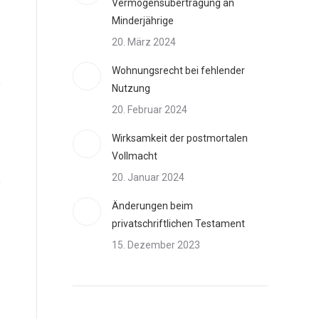
Vermögensübertragung an
Minderjährige
20. März 2024
Wohnungsrecht bei fehlender
Nutzung
20. Februar 2024
Wirksamkeit der postmortalen
Vollmacht
20. Januar 2024
Änderungen beim
privatschriftlichen Testament
15. Dezember 2023