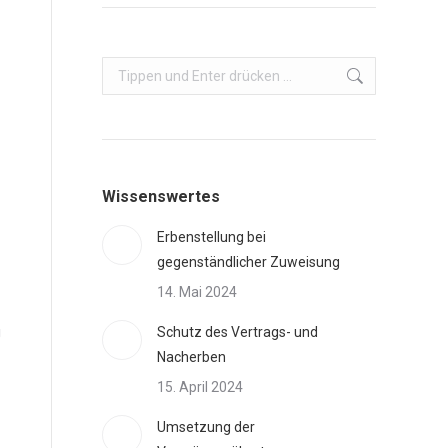
Search:
Wissenswertes
Erbenstellung bei
gegenständlicher Zuweisung
14. Mai 2024
g
Schutz des Vertrags- und
Nacherben
15. April 2024
Umsetzung der