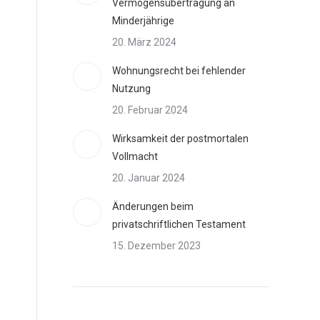
Vermögensübertragung an
Minderjährige
20. März 2024
Wohnungsrecht bei fehlender
Nutzung
20. Februar 2024
Wirksamkeit der postmortalen
Vollmacht
20. Januar 2024
Änderungen beim
privatschriftlichen Testament
15. Dezember 2023