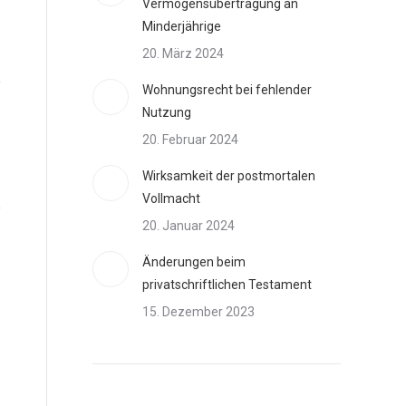
Vermögensübertragung an
Minderjährige
20. März 2024
Wohnungsrecht bei fehlender
Nutzung
20. Februar 2024
Wirksamkeit der postmortalen
Vollmacht
20. Januar 2024
Änderungen beim
privatschriftlichen Testament
15. Dezember 2023