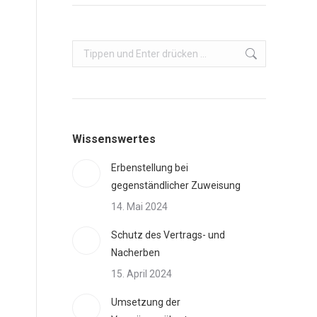
Search:
Wissenswertes
Erbenstellung bei
gegenständlicher Zuweisung
14. Mai 2024
Schutz des Vertrags- und
Nacherben
15. April 2024
Umsetzung der