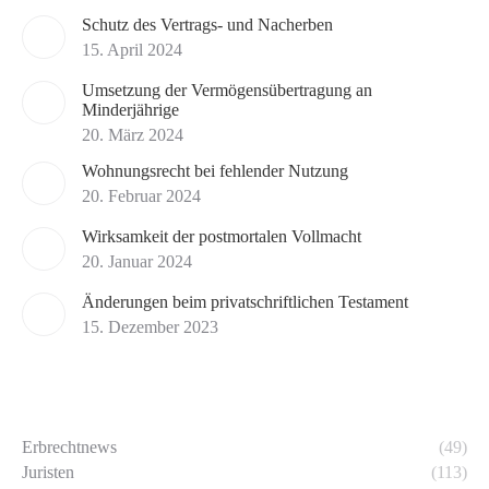
Schutz des Vertrags- und Nacherben
15. April 2024
Umsetzung der Vermögensübertragung an
Minderjährige
20. März 2024
Wohnungsrecht bei fehlender Nutzung
20. Februar 2024
Wirksamkeit der postmortalen Vollmacht
20. Januar 2024
Änderungen beim privatschriftlichen Testament
15. Dezember 2023
Erbrechtnews
(49)
Juristen
(113)