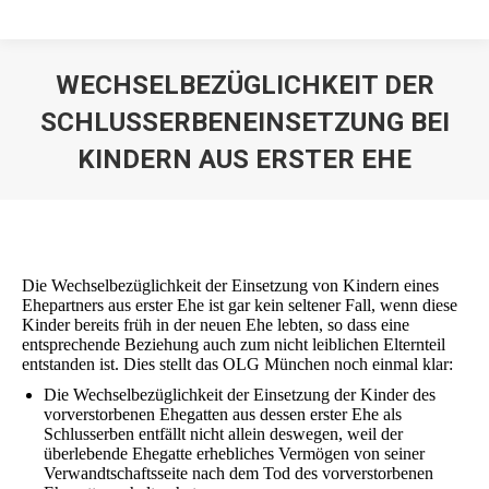
WECHSELBEZÜGLICHKEIT DER
SCHLUSSERBENEINSETZUNG BEI
KINDERN AUS ERSTER EHE
Die Wechselbezüglichkeit der Einsetzung von Kindern eines
Ehepartners aus erster Ehe ist gar kein seltener Fall, wenn diese
Kinder bereits früh in der neuen Ehe lebten, so dass eine
entsprechende Beziehung auch zum nicht leiblichen Elternteil
entstanden ist. Dies stellt das OLG München noch einmal klar:
Die Wechselbezüglichkeit der Einsetzung der Kinder des
vorverstorbenen Ehegatten aus dessen erster Ehe als
Schlusserben entfällt nicht allein deswegen, weil der
überlebende Ehegatte erhebliches Vermögen von seiner
Verwandtschaftsseite nach dem Tod des vorverstorbenen