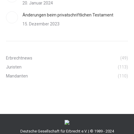
20. Januar 2024
Änderungen beim privatschriftlichen Testament
15. Dezember 2023
Erbrechtnews
(49)
Juristen
(113)
Mandanten
(110)
Deutsche Gesellschaft für Erbrecht e.V. | © 1989 - 2024