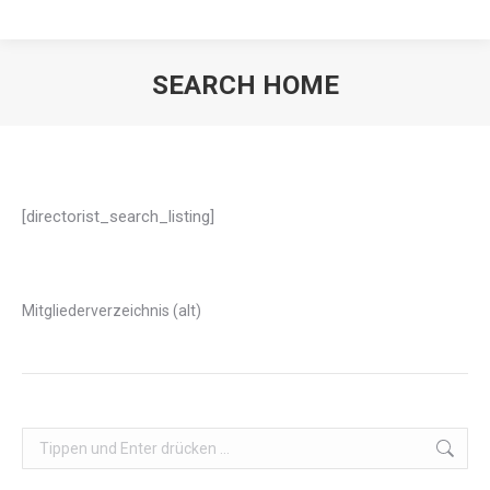
SEARCH HOME
[directorist_search_listing]
Mitgliederverzeichnis (alt)
Search: