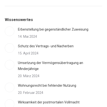
Wissenswertes
Erbenstellung bei gegenständlicher Zuweisung
14. Mai 2024
Schutz des Vertrags- und Nacherben
15. April 2024
Umsetzung der Vermögensübertragung an
Minderjährige
20. März 2024
Wohnungsrecht bei fehlender Nutzung
20. Februar 2024
Wirksamkeit der postmortalen Vollmacht