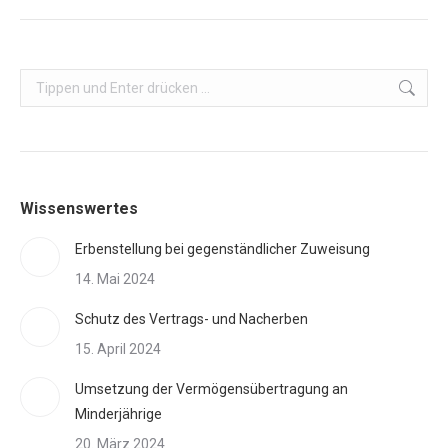
Search:
Wissenswertes
Erbenstellung bei gegenständlicher Zuweisung
14. Mai 2024
Schutz des Vertrags- und Nacherben
15. April 2024
Umsetzung der Vermögensübertragung an
Minderjährige
20. März 2024