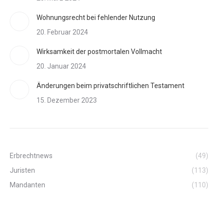
Wohnungsrecht bei fehlender Nutzung
20. Februar 2024
Wirksamkeit der postmortalen Vollmacht
20. Januar 2024
Änderungen beim privatschriftlichen Testament
15. Dezember 2023
Erbrechtnews
(49)
Juristen
(113)
Mandanten
(110)