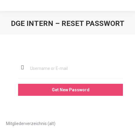
DGE INTERN – RESET PASSWORT
Mitgliederverzeichnis (alt)