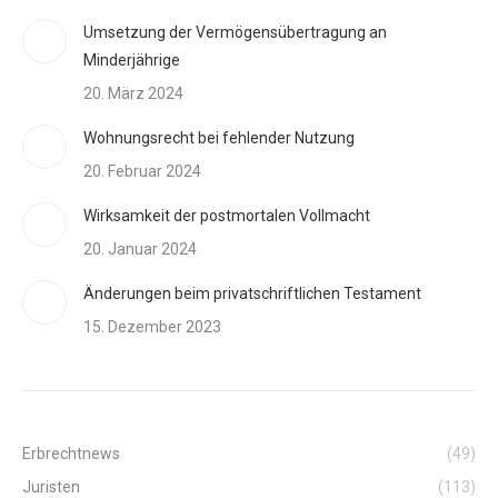
Umsetzung der Vermögensübertragung an
Minderjährige
20. März 2024
Wohnungsrecht bei fehlender Nutzung
20. Februar 2024
Wirksamkeit der postmortalen Vollmacht
20. Januar 2024
Änderungen beim privatschriftlichen Testament
15. Dezember 2023
Erbrechtnews
(49)
Juristen
(113)