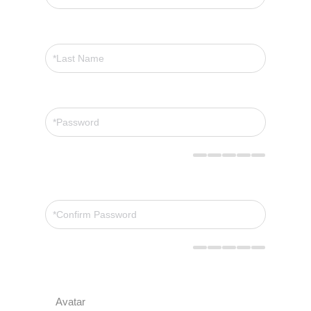
Avatar