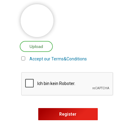
Upload
Accept our Terms&Conditions