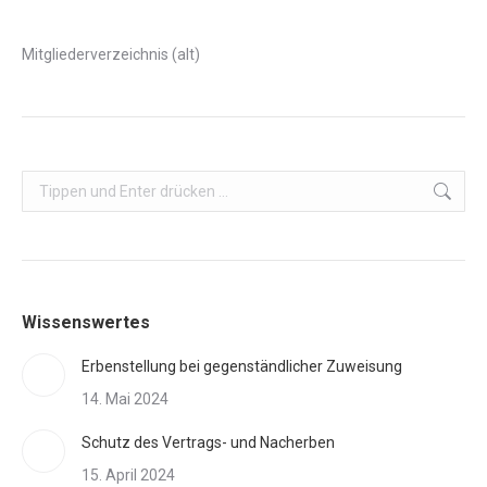
Mitgliederverzeichnis (alt)
Search:
Wissenswertes
Erbenstellung bei gegenständlicher Zuweisung
14. Mai 2024
Schutz des Vertrags- und Nacherben
15. April 2024