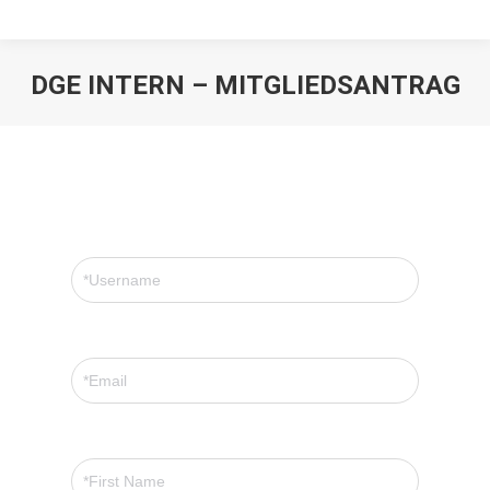
DGE INTERN – MITGLIEDSANTRAG