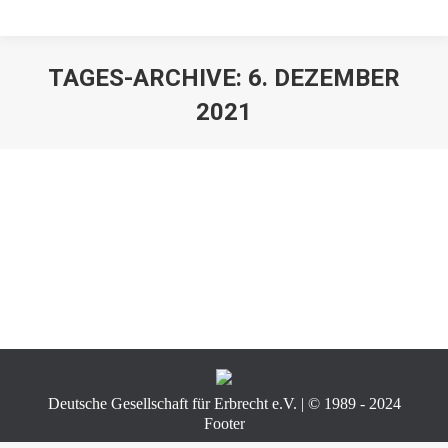
TAGES-ARCHIVE:
6. DEZEMBER
2021
Deutsche Gesellschaft für Erbrecht e.V. | © 1989 - 2024
Footer