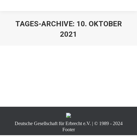
TAGES-ARCHIVE:
10. OKTOBER
2021
Deutsche Gesellschaft für Erbrecht e.V. | © 1989 - 2024
Footer