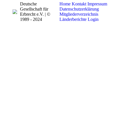
Deutsche
Home
Kontakt
Impressum
Gesellschaft für
Datenschutzerklärung
Erbrecht e.V. | ©
Mitgliederverzeichnis
1989 - 2024
Länderberichte
Login