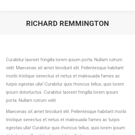
RICHARD REMMINGTON
Curabitur laoreet fringilla lorem ipsum porta. Nullam rutrum
velit. Maecenas sit amet tincidunt elit. Pellentesque habitant
morbi tristique senectus et netus et malesuada fames ac
turpis egestas ulla! Curabitur quis rhoncus tellus, quis lorem
ipsum dolorluctus. Curabitur laoreet fringilla lorem ipsum
porta. Nullam rutrum velit.
Maecenas sit amet tincidunt elit. Pellentesque habitant morbi
tristique senectus et netus et malesuada fames ac turpis
egestas ulla! Curabitur quis rhoncus tellus, quis lorem ipsum