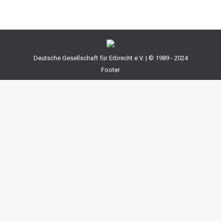
Deutsche Gesellschaft für Erbrecht e.V. | © 1989 - 2024
Footer