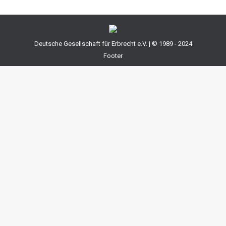
Deutsche Gesellschaft für Erbrecht e.V. | © 1989 - 2024
Footer