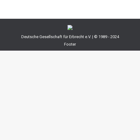
Deutsche Gesellschaft für Erbrecht e.V. | © 1989 - 2024
Footer