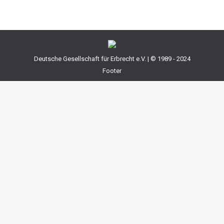
Deutsche Gesellschaft für Erbrecht e.V. | © 1989 - 2024
Footer