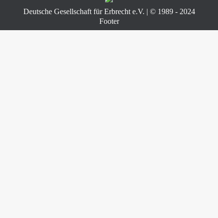
Deutsche Gesellschaft für Erbrecht e.V. | © 1989 - 2024
Footer