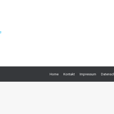
e
Home
Kontakt
Impressum
Datensch