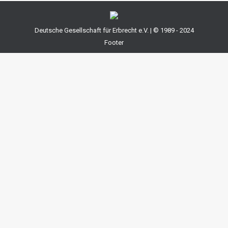
Deutsche Gesellschaft für Erbrecht e.V. | © 1989 - 2024
Footer