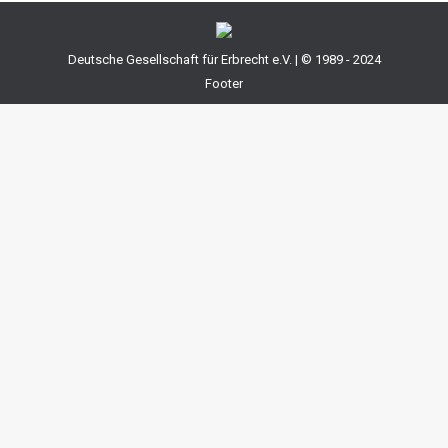
Deutsche Gesellschaft für Erbrecht e.V. | © 1989 - 2024
Footer