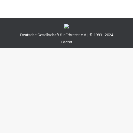
Deutsche Gesellschaft für Erbrecht e.V. | © 1989 - 2024
Footer