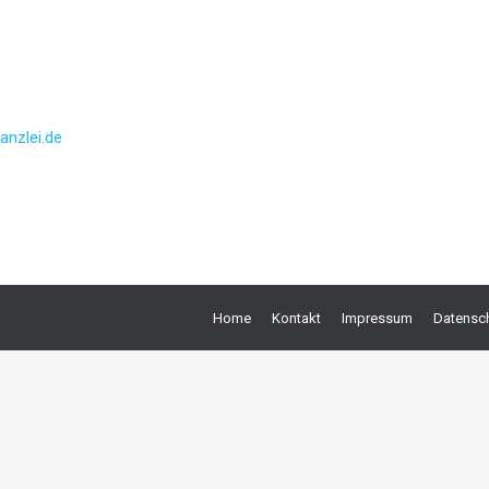
anzlei.de
Home
Kontakt
Impressum
Datensch